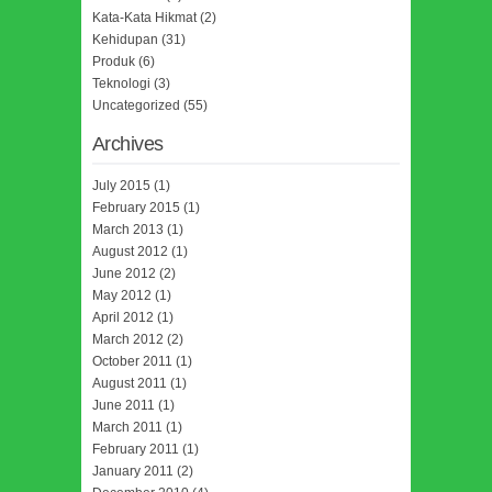
Kata-Kata Hikmat
(2)
Kehidupan
(31)
Produk
(6)
Teknologi
(3)
Uncategorized
(55)
Archives
July 2015
(1)
February 2015
(1)
March 2013
(1)
August 2012
(1)
June 2012
(2)
May 2012
(1)
April 2012
(1)
March 2012
(2)
October 2011
(1)
August 2011
(1)
June 2011
(1)
March 2011
(1)
February 2011
(1)
January 2011
(2)