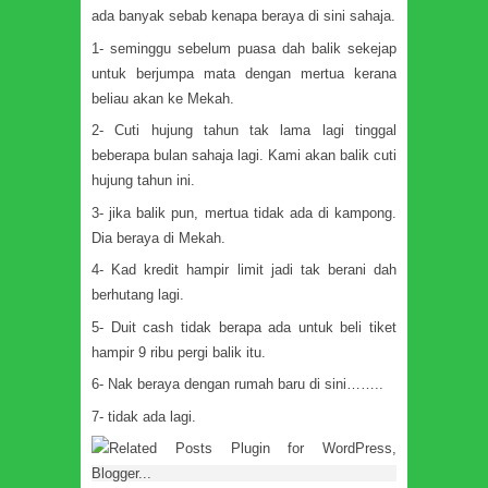
ada banyak sebab kenapa beraya di sini sahaja.
1- seminggu sebelum puasa dah balik sekejap
untuk berjumpa mata dengan mertua kerana
beliau akan ke Mekah.
2- Cuti hujung tahun tak lama lagi tinggal
beberapa bulan sahaja lagi. Kami akan balik cuti
hujung tahun ini.
3- jika balik pun, mertua tidak ada di kampong.
Dia beraya di Mekah.
4- Kad kredit hampir limit jadi tak berani dah
berhutang lagi.
5- Duit cash tidak berapa ada untuk beli tiket
hampir 9 ribu pergi balik itu.
6- Nak beraya dengan rumah baru di sini……..
7- tidak ada lagi.