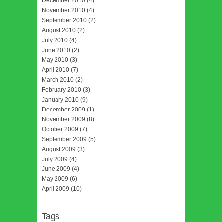
December 2010
(4)
November 2010
(4)
September 2010
(2)
August 2010
(2)
July 2010
(4)
June 2010
(2)
May 2010
(3)
April 2010
(7)
March 2010
(2)
February 2010
(3)
January 2010
(9)
December 2009
(1)
November 2009
(8)
October 2009
(7)
September 2009
(5)
August 2009
(3)
July 2009
(4)
June 2009
(4)
May 2009
(6)
April 2009
(10)
Tags