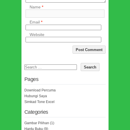
Name
*
Email
*
Website
Pages
Download Percuma
Hubungi Saya
Simkad Tone Excel
Categories
Gambar Pilihan
(1)
Hantu Buku
(9)