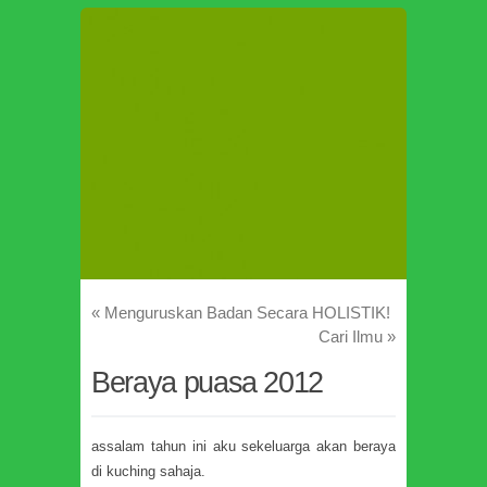
«
Menguruskan Badan Secara HOLISTIK!
Cari Ilmu
»
Beraya puasa 2012
assalam tahun ini aku sekeluarga akan beraya
di kuching sahaja.