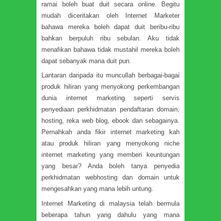
ramai boleh buat duit secara online. Begitu
mudah diceritakan oleh Internet Marketer
bahawa mereka boleh dapat duit beribu-ribu
bahkan berpuluh ribu sebulan. Aku tidak
menafikan bahawa tidak mustahil mereka boleh
dapat sebanyak mana duit pun.
Lantaran daripada itu muncullah berbagai-bagai
produk hiliran yang menyokong perkembangan
dunia internet marketing seperti servis
penyediaan perkhidmatan pendaftaran domain,
hosting, reka web blog, ebook dan sebagainya.
Pernahkah anda fikir internet marketing kah
atau produk hiliran yang menyokong niche
internet marketing yang memberi keuntungan
yang besar? Anda boleh tanya penyedia
perkhidmatan webhosting dan domain untuk
mengesahkan yang mana lebih untung.
Internet Marketing di malaysia telah bermula
beberapa tahun yang dahulu yang mana