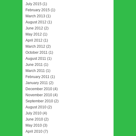
July 2015
(1)
February 2015
(1)
March 2013
(1)
August 2012
(1)
June 2012
(2)
May 2012
(1)
April 2012
(1)
March 2012
(2)
October 2011
(1)
August 2011
(1)
June 2011
(1)
March 2011
(1)
February 2011
(1)
January 2011
(2)
December 2010
(4)
November 2010
(4)
September 2010
(2)
August 2010
(2)
July 2010
(4)
June 2010
(2)
May 2010
(3)
April 2010
(7)