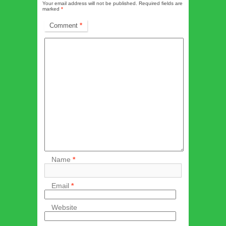
Your email address will not be published.
Required fields are
marked
*
Comment
*
Name
*
Email
*
Website