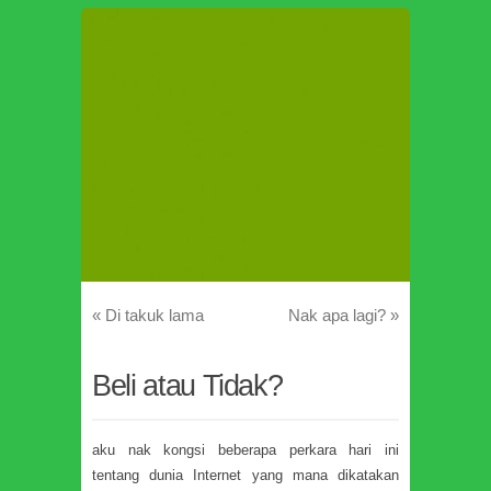
«
Di takuk lama
Nak apa lagi?
»
Beli atau Tidak?
aku nak kongsi beberapa perkara hari ini
tentang dunia Internet yang mana dikatakan