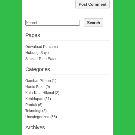
Pages
Download Percuma
Hubungi Saya
Simkad Tone Excel
Categories
Gambar Pilihan
(1)
Hantu Buku
(9)
Kata-Kata Hikmat
(2)
Kehidupan
(31)
Produk
(6)
Teknologi
(3)
Uncategorized
(55)
Archives